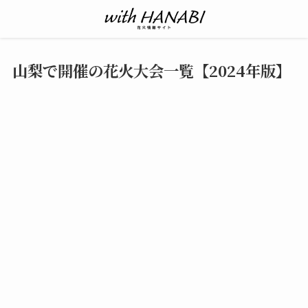
山梨で開催の花火大会一覧【2024年版】