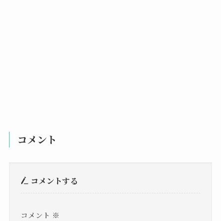
コメント
コメントする
コメント
※