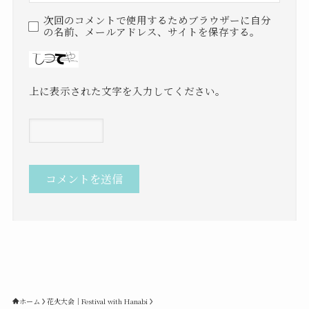
次回のコメントで使用するためブラウザーに自分
の名前、メールアドレス、サイトを保存する。
上に表示された文字を入力してください。
ホーム
花火大会｜Festival with Hanabi