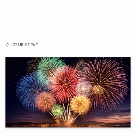
2024年10月26日