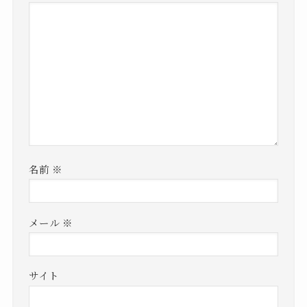
名前
※
メール
※
サイト